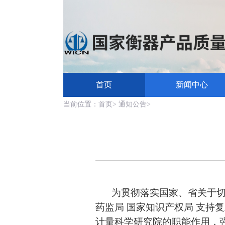
首页
新闻中心
当前位置：
首页
>
通知公告
>
为贯彻落实国家、省关于
药监局 国家知识产权局 支持复
计量科学研究院的职能作用，