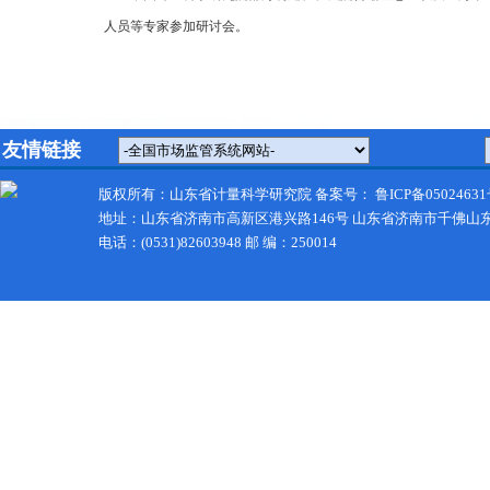
人员等专家参加研讨会。
友情链接
版权所有：山东省计量科学研究院 备案号：
鲁ICP备05024631
地址：山东省济南市高新区港兴路146号 山东省济南市千佛山
电话：(0531)82603948 邮 编：250014