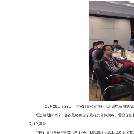
能竞赛初赛成
11月28日至29日，国家计量检定规程《泄漏电流测试
经过热烈的讨论，会议最终确定了规程的整体架构、需要保留和
良好的基础。
中国计量科学研究院邵海明处长、我院曹瑞基总工以及上海市计