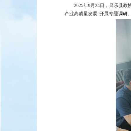
人员行业职业技能竞赛初赛成
2025年9月24日，昌乐
绩的通知
产业高质量发展”开展专题调研