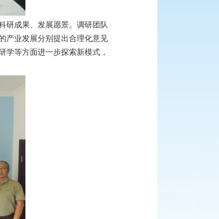
科研成果、发展愿景。调研团队
的产业发展分别提出合理化意见
研学等方面进一步探索新模式，