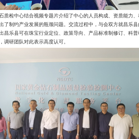
石质检中心结合视频专题片介绍了中心的人员构成、资质能力、
出了制约产业发展的瓶颈问题。交流过程中，与会双方就昌乐县
出昌乐县可在珠宝行业定位、政策导向、产品标准制修订、科普
，调研团队对此表示高度认可。