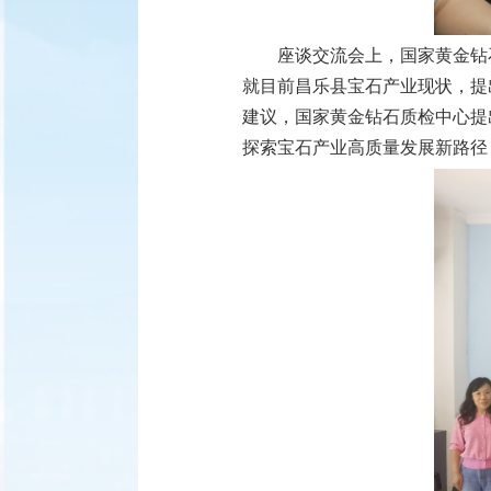
座谈交流会上，国家黄金钻
就目前昌乐县宝石产业现状，提
建议，国家黄金钻石质检中心提
探索宝石产业高质量发展新路径