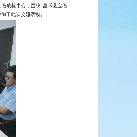
钻石质检中心，围绕“昌乐县宝石
参加了此次交流活动。