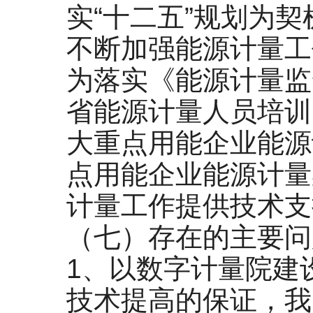
实“十二五”规划为
不断加强能源计量工
为落实《能源计量监
省能源计量人员培训
大重点用能企业能源
点用能企业能源计量
计量工作提供技术支
（七）存在的主要问
1、以数字计量院建
技术提高的保证，我