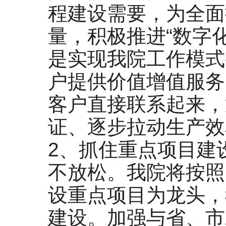
程建设需要，为全面
量，积极推进“数字
是实现我院工作模式
户提供价值增值服务
客户直接联系起来，
证、逐步拉动生产效
2、抓住重点项目建
不放松。我院将按照
设重点项目为龙头，
建设。加强与省、市