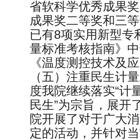
省软科学优秀成果奖
成果奖二等奖和三等
已有8项实用新型专
量标准考核指南》中
《温度测控技术及应
（五）注重民生计量
度我院继续落实“计
民生”为宗旨，展开了
院开展了对于广大消
定的活动，并针对当