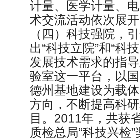
计量、医学计量、电
术交流活动依次展开
（四）科技强院，引
出“科技立院”和“科
发展技术需求的指导
验室这一平台，以国
德州基地建设为载体
方向，不断提高科研
目。2011年，共
质检总局“科技兴检