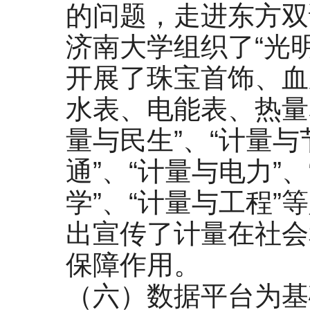
的问题，走进东方双
济南大学组织了“光明
开展了珠宝首饰、血
水表、电能表、热量
量与民生”、“计量与
通”、“计量与电力”
学”、“计量与工程
出宣传了计量在社会
保障作用。
（六）数据平台为基