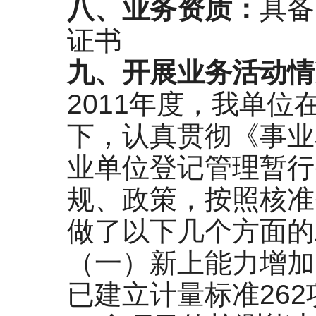
八、业务资质：
具备
证书
九、开展业务活动情
2011年度，我单
下，认真贯彻《事业
业单位登记管理暂行
规、政策，按照核准
做了以下几个方面的
（一）新上能力增加
已建立计量标准26