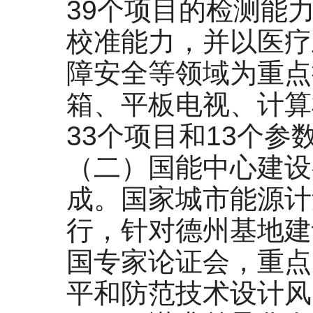
39个项目的检测能
校准能力，并以医疗
障安全等领域为重点
箱、平板电视、计算
33个项目和13个参
（二）国能中心建设
成。国家城市能源计
行，针对德州基地建
国专家论证会，重点
平和防范技术设计风