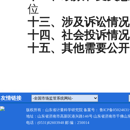
位
十三、涉及诉讼情况
十四、社会投诉情况
十五、其他需要公开
友情链接
版权所有：山东省计量科学研究院 备案号：
鲁ICP备05024631
地址：山东省济南市高新区港兴路146号 山东省济南市千佛山
电话：(0531)82603948 邮 编：250014