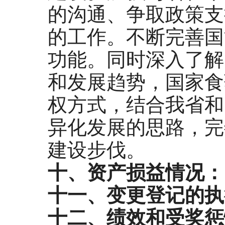
的沟通、争取政策支
的工作。不断完善国
功能。同时深入了解
和发展趋势，国家食
权方式，结合我省和
异化发展的思路，完
建设步伐。
十、资产损益情况：
十一、变更登记的执
十二、绩效和受奖惩