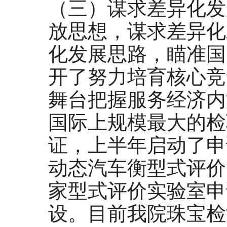
（三）谋求差异化发
放思想，谋求差异化
化发展思路，瞄准国
开了努力培育核心竞
舞台把握服务经济内
国际上规模最大的检验
证，上半年启动了申
动态汽车衡型式评价
家型式评价实验室申
设。目前我院珠宝检