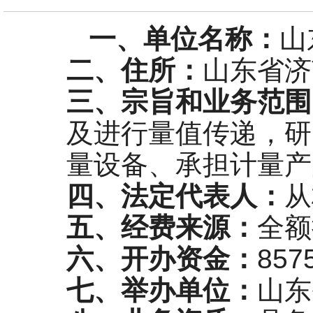
初赛成
一、单位名称：
山
二、住所：
山东省济
三、宗旨和业务范围
及进行量值传递，研
量设备、承担计量产
四、法定代表人：
从
五、经费来源：
全额
六、开办资金：
85
七、举办单位：
山东